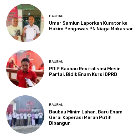
BAUBAU
Umar Samiun Laporkan Kurator ke
Hakim Pengawas PN Niaga Makassar
BAUBAU
PDIP Baubau Revitalisasi Mesin
Partai, Bidik Enam Kursi DPRD
BAUBAU
Baubau Minim Lahan, Baru Enam
Gerai Koperasi Merah Putih
Dibangun