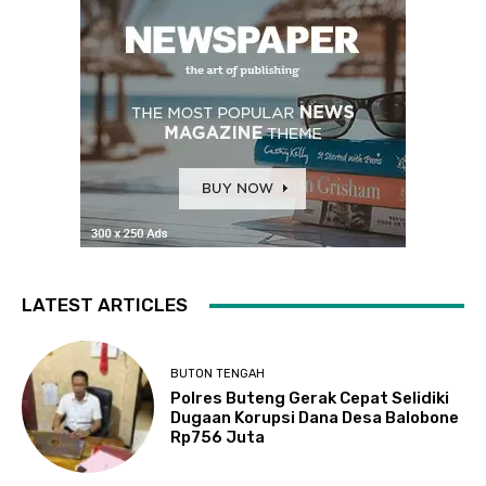
LATEST ARTICLES
BUTON TENGAH
Polres Buteng Gerak Cepat Selidiki
Dugaan Korupsi Dana Desa Balobone
Rp756 Juta