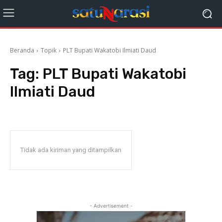
Beranda
Topik
PLT Bupati Wakatobi Ilmiati Daud
Tag:
PLT Bupati Wakatobi
Ilmiati Daud
Tidak ada kiriman yang ditampilkan
- Advertisement -