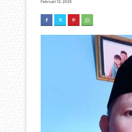
Februari 12, 2025