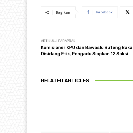
Facebook
Bagikan
ARTIKULLI PARAPRAK
Komisioner KPU dan Bawaslu Buteng Baka
Disidang Etik, Pengadu Siapkan 12 Saksi
RELATED ARTICLES