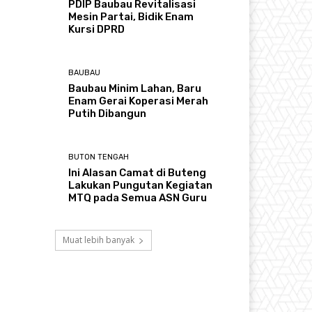
PDIP Baubau Revitalisasi
Mesin Partai, Bidik Enam
Kursi DPRD
BAUBAU
Baubau Minim Lahan, Baru
Enam Gerai Koperasi Merah
Putih Dibangun
BUTON TENGAH
Ini Alasan Camat di Buteng
Lakukan Pungutan Kegiatan
MTQ pada Semua ASN Guru
Muat lebih banyak