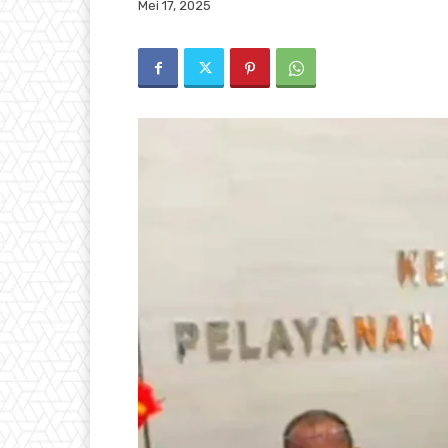
Mei 17, 2025