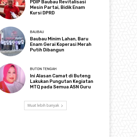
PDIP Baubau Revitalisasi
Mesin Partai, Bidik Enam
Kursi DPRD
BAUBAU
Baubau Minim Lahan, Baru
Enam Gerai Koperasi Merah
Putih Dibangun
BUTON TENGAH
Ini Alasan Camat di Buteng
Lakukan Pungutan Kegiatan
MTQ pada Semua ASN Guru
Muat lebih banyak