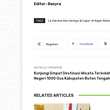
Editor : Basyra
TAGS
La Haruna dan Istrinya di Lapor di Kejari Buto
Facebook
Bagikan
ARTIKULLI PARAPRAK
Kunjungi Empat Destinasi Wisata Terindah
Negeri 1000 Gua Kabupaten Buton Tengah
RELATED ARTICLES